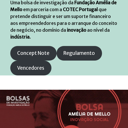
Uma bolsa de investigação da
Fundação Amélia de
Mello
em parceria com a
COTEC Portugal
que
pretende distinguir e ser um suporte financeiro
aos empreendedores para o arranque do conceito
de negócio, no domínio da
inovação
ao nível da
indústria
.
Concept Note
Regulamento
Vencedores