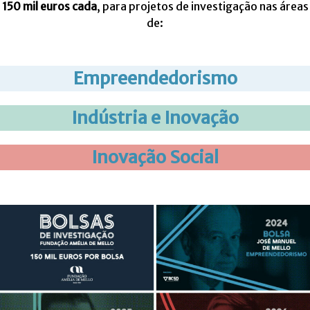
150 mil euros cada
, para projetos de investigação nas áreas
de:
Empreendedorismo
Indústria e Inovação
Inovação Social