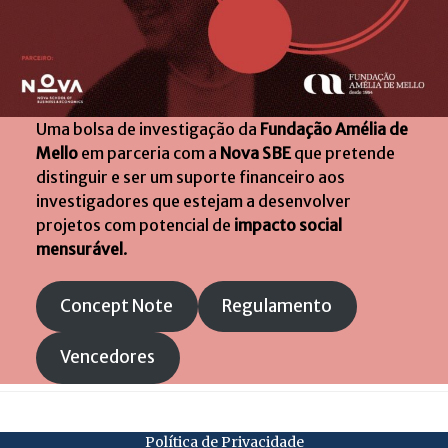
Uma bolsa de investigação da
Fundação Amélia de
Mello
em parceria com a
Nova SBE
que pretende
distinguir e ser um suporte financeiro aos
investigadores que estejam a desenvolver
projetos com potencial de
impacto social
mensurável
.
Concept Note
Regulamento
Vencedores
Política de Privacidade