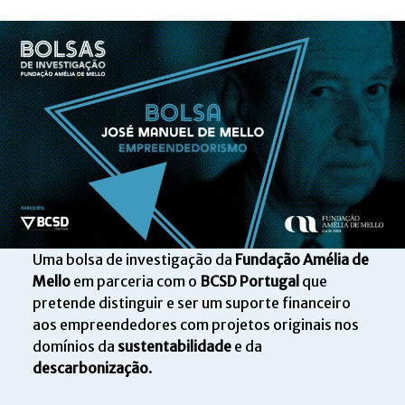
Uma bolsa de investigação da
Fundação Amélia de
Mello
em parceria com o
BCSD Portugal
que
pretende distinguir e ser um suporte financeiro
aos empreendedores com projetos originais nos
domínios da
sustentabilidade
e da
descarbonização
.