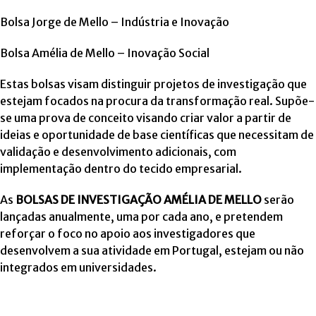
Bolsa Jorge de Mello – Indústria e Inovação
Bolsa Amélia de Mello – Inovação Social
Estas bolsas visam distinguir projetos de investigação que
estejam focados na procura da transformação real. Supõe-
se uma prova de conceito visando criar valor a partir de
ideias e oportunidade de base científicas que necessitam de
validação e desenvolvimento adicionais, com
implementação dentro do tecido empresarial.
As
BOLSAS DE INVESTIGAÇÃO AMÉLIA DE MELLO
serão
lançadas anualmente, uma por cada ano, e pretendem
reforçar o foco no apoio aos investigadores que
desenvolvem a sua atividade em Portugal, estejam ou não
integrados em universidades.