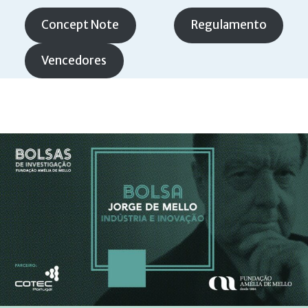
Concept Note
Regulamento
Vencedores