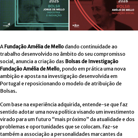
A
Fundação Amélia de Mello
dando continuidade ao
trabalho desenvolvido no âmbito do seu compromisso
social, anuncia a criação das
Bolsas de Investigação
Fundação Amélia de Mello
, pondo em prática uma nova
ambição e aposta na investigação desenvolvida em
Portugal e reposicionando o modelo de atribuição de
Bolsas.
Com base na experiência adquirida, entende-se que faz
sentido adotar uma nova política visando um investimento
virado para um futuro “mais próximo” da atualidade e dos
problemas e oportunidades que se colocam. Faz-se
também a associação a personalidades marcantes da