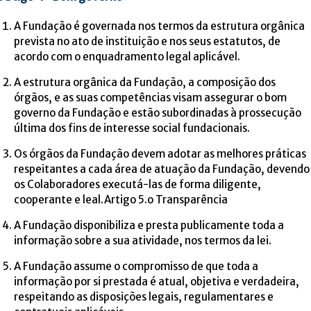
A Fundação é governada nos termos da estrutura orgânica
prevista no ato de instituição e nos seus estatutos, de
acordo com o enquadramento legal aplicável.
A estrutura orgânica da Fundação, a composição dos
órgãos, e as suas competências visam assegurar o bom
governo da Fundação e estão subordinadas à prossecução
última dos fins de interesse social fundacionais.
Os órgãos da Fundação devem adotar as melhores práticas
respeitantes a cada área de atuação da Fundação, devendo
os Colaboradores executá-las de forma diligente,
cooperante e leal.Artigo 5.o Transparência
A Fundação disponibiliza e presta publicamente toda a
informação sobre a sua atividade, nos termos da lei.
A Fundação assume o compromisso de que toda a
informação por si prestada é atual, objetiva e verdadeira,
respeitando as disposições legais, regulamentares e