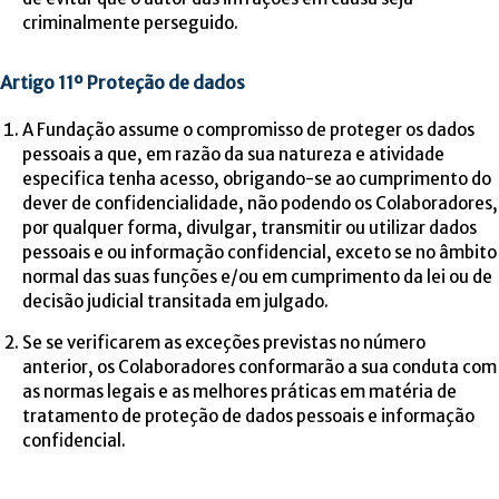
criminalmente perseguido.
Artigo 11º Proteção de dados
A Fundação assume o compromisso de proteger os dados
pessoais a que, em razão da sua natureza e atividade
especifica tenha acesso, obrigando-se ao cumprimento do
dever de confidencialidade, não podendo os Colaboradores,
por qualquer forma, divulgar, transmitir ou utilizar dados
pessoais e ou informação confidencial, exceto se no âmbito
normal das suas funções e/ou em cumprimento da lei ou de
decisão judicial transitada em julgado.
Se se verificarem as exceções previstas no número
anterior, os Colaboradores conformarão a sua conduta com
as normas legais e as melhores práticas em matéria de
tratamento de proteção de dados pessoais e informação
confidencial.