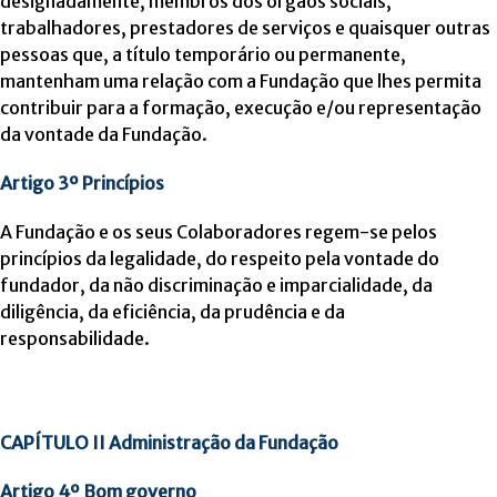
designadamente, membros dos órgãos sociais,
trabalhadores, prestadores de serviços e quaisquer outras
pessoas que, a título temporário ou permanente,
mantenham uma relação com a Fundação que lhes permita
contribuir para a formação, execução e/ou representação
da vontade da Fundação.
Artigo 3º Princípios
A Fundação e os seus Colaboradores regem-se pelos
princípios da legalidade, do respeito pela vontade do
fundador, da não discriminação e imparcialidade, da
diligência, da eficiência, da prudência e da
responsabilidade.
CAPÍTULO II Administração da Fundação
Artigo 4º Bom governo