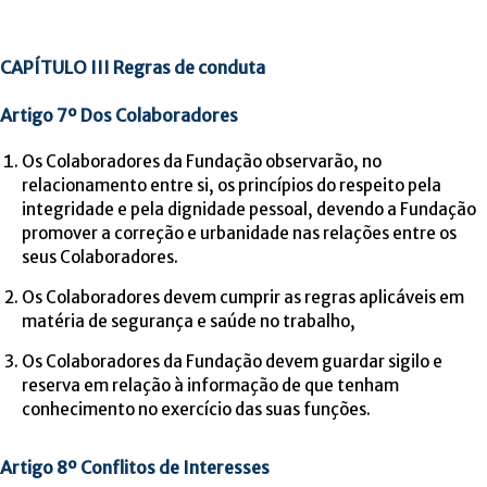
CAPÍTULO III Regras de conduta
Artigo 7º Dos Colaboradores
Os Colaboradores da Fundação observarão, no
relacionamento entre si, os princípios do respeito pela
integridade e pela dignidade pessoal, devendo a Fundação
promover a correção e urbanidade nas relações entre os
seus Colaboradores.
Os Colaboradores devem cumprir as regras aplicáveis em
matéria de segurança e saúde no trabalho,
Os Colaboradores da Fundação devem guardar sigilo e
reserva em relação à informação de que tenham
conhecimento no exercício das suas funções.
Artigo 8º Conflitos de Interesses