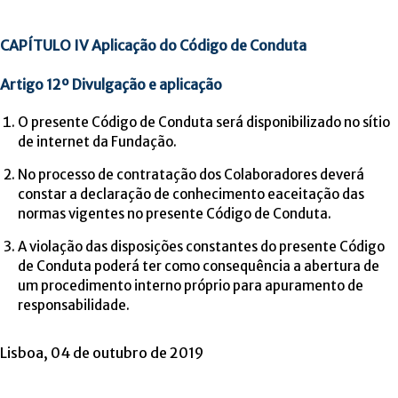
CAPÍTULO IV Aplicação do Código de Conduta
Artigo 12º Divulgação e aplicação
O presente Código de Conduta será disponibilizado no sítio
de internet da Fundação.
No processo de contratação dos Colaboradores deverá
constar a declaração de conhecimento eaceitação das
normas vigentes no presente Código de Conduta.
A violação das disposições constantes do presente Código
de Conduta poderá ter como consequência a abertura de
um procedimento interno próprio para apuramento de
responsabilidade.
Lisboa, 04 de outubro de 2019