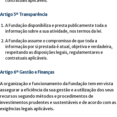
contratuais aplicáveis.
Artigo 5º Transparência
A Fundação disponibiliza e presta publicamente toda a
informação sobre a sua atividade, nos termos da lei.
A Fundação assume o compromisso de que toda a
informação por si prestada é atual, objetiva e verdadeira,
respeitando as disposições legais, regulamentares e
contratuais aplicáveis.
Artigo 6º Gestão e Finanças
A organização e funcionamento da Fundação tem em vista
assegurar a eficiência da sua gestão e a utilização dos seus
recursos segundo métodos e procedimentos de
investimentos prudentes e sustentáveis e de acordo com as
exigências legais aplicáveis.