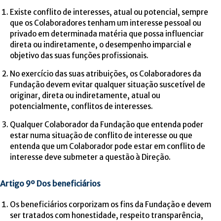
Existe conflito de interesses, atual ou potencial, sempre
que os Colaboradores tenham um interesse pessoal ou
privado em determinada matéria que possa influenciar
direta ou indiretamente, o desempenho imparcial e
objetivo das suas funções profissionais.
No exercício das suas atribuições, os Colaboradores da
Fundação devem evitar qualquer situação suscetível de
originar, direta ou indiretamente, atual ou
potencialmente, conflitos de interesses.
Qualquer Colaborador da Fundação que entenda poder
estar numa situação de conflito de interesse ou que
entenda que um Colaborador pode estar em conflito de
interesse deve submeter a questão à Direção.
Artigo 9º Dos beneficiários
Os beneficiários corporizam os fins da Fundação e devem
ser tratados com honestidade, respeito transparência,